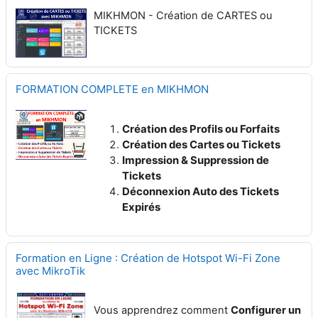
MIKHMON - Création de CARTES ou
TICKETS
FORMATION COMPLETE en MIKHMON
Création des Profils ou Forfaits
Création des Cartes ou Tickets
Impression & Suppression de
Tickets
Déconnexion Auto des Tickets
Expirés
Formation en Ligne : Création de Hotspot Wi-Fi Zone
avec MikroTik
Vous apprendrez comment
Configurer un