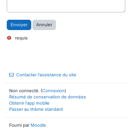
requis
Contacter l'assistance du site
Non connecté. (
Connexion
)
Résumé de conservation de données
Obtenir l'app mobile
Passer au thème standard
Fourni par
Moodle